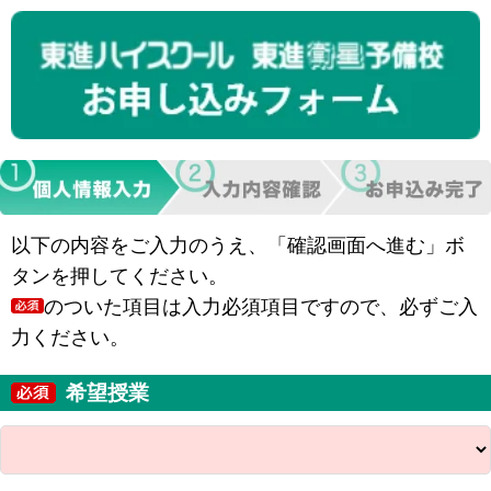
以下の内容をご入力のうえ、「確認画面へ進む」ボ
タンを押してください。
のついた項目は入力必須項目ですので、必ずご入
力ください。
希望授業