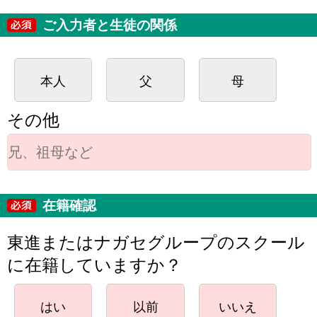
ご入力者と生徒の関係
本人
父
母
その他
在籍確認
東進またはナガセグループのスクール
に在籍していますか？
はい
以前
いいえ