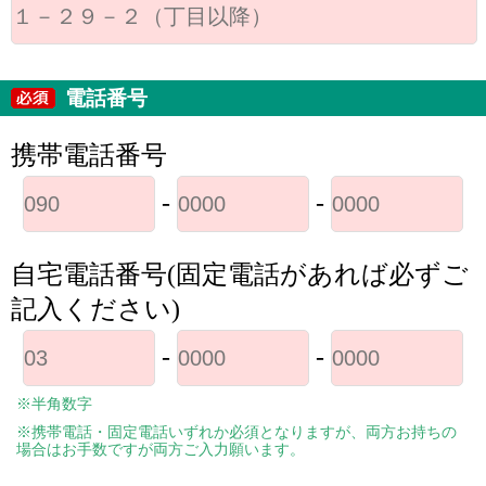
電話番号
携帯電話番号
-
-
自宅電話番号(固定電話があれば必ずご
記入ください)
-
-
※半角数字
※携帯電話・固定電話いずれか必須となりますが、両方お持ちの
場合はお手数ですが両方ご入力願います。