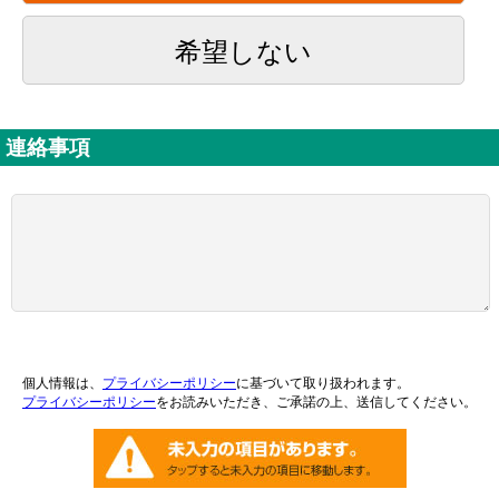
希望しない
連絡事項
個人情報は、
プライバシーポリシー
に基づいて取り扱われます。
プライバシーポリシー
をお読みいただき、ご承諾の上、送信してください。