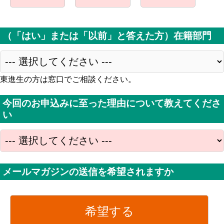
（「はい」または「以前」と答えた方）在籍部門
東進生の方は窓口でご相談ください。
今回のお申込みに至った理由について教えてくださ
い
メールマガジンの送信を希望されますか
希望する