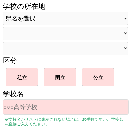
学校の所在地
区分
私立
国立
公立
学校名
※学校名がリストに表示されない場合は、お手数ですが、学校名
を直接ご入力ください。