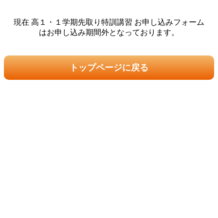
現在 高１・１学期先取り特訓講習 お申し込みフォーム
はお申し込み期間外となっております。
トップページに戻る