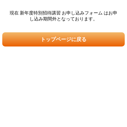
現在 新年度特別招待講習 お申し込みフォーム はお申
し込み期間外となっております。
トップページに戻る