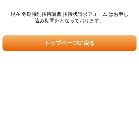
現在 冬期特別招待講習 招待状請求フォーム はお申し
込み期間外となっております。
トップページに戻る