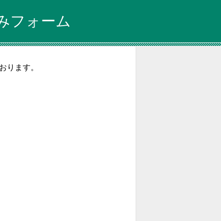
みフォーム
ております。