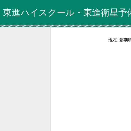
東進ハイスクール・東進衛星予
現在 夏期