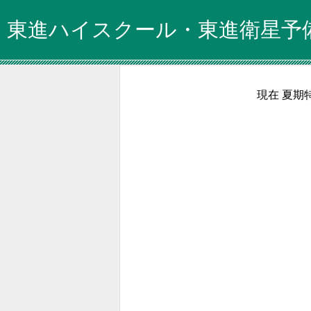
東進ハイスクール・東進衛星予
現在 夏期