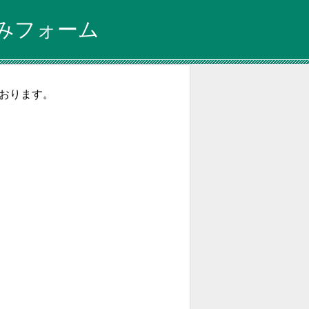
みフォーム
ております。