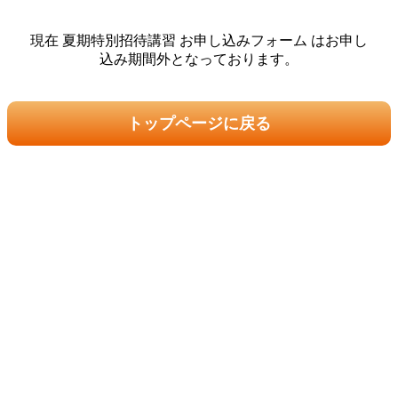
現在 夏期特別招待講習 お申し込みフォーム はお申し
込み期間外となっております。
トップページに戻る