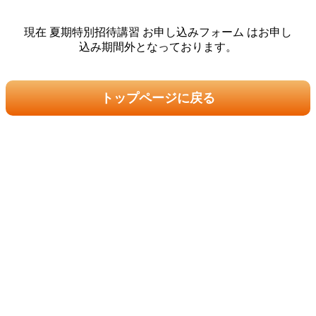
現在 夏期特別招待講習 お申し込みフォーム はお申し
込み期間外となっております。
トップページに戻る