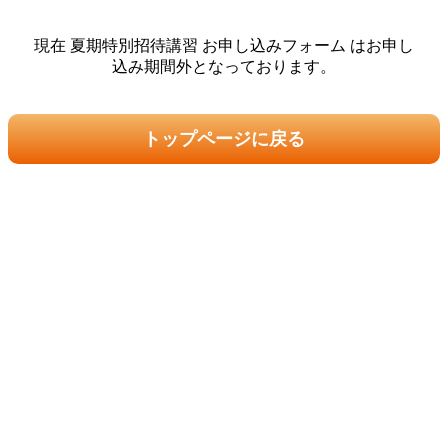
現在 夏期特別招待講習 お申し込みフォーム はお申し
込み期間外となっております。
トップページに戻る