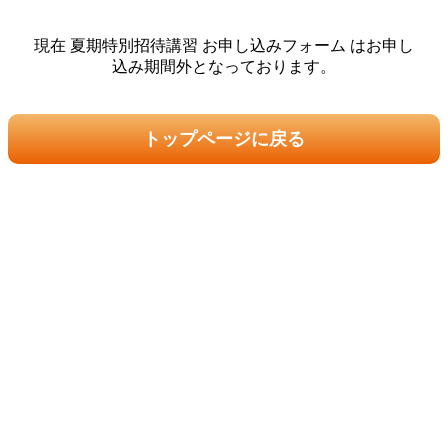
現在 夏期特別招待講習 お申し込みフォーム はお申し
込み期間外となっております。
トップページに戻る