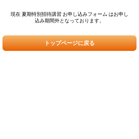
現在 夏期特別招待講習 お申し込みフォーム はお申し
込み期間外となっております。
トップページに戻る