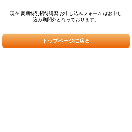
現在 夏期特別招待講習 お申し込みフォーム はお申し
込み期間外となっております。
トップページに戻る