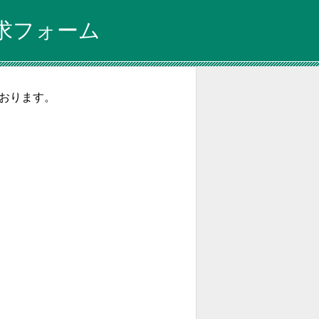
求フォーム
ております。