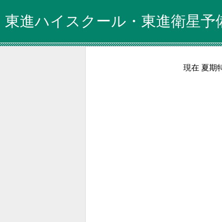
東進ハイスクール・東進衛星予
現在 夏期