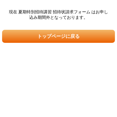
現在 夏期特別招待講習 招待状請求フォーム はお申し
込み期間外となっております。
トップページに戻る