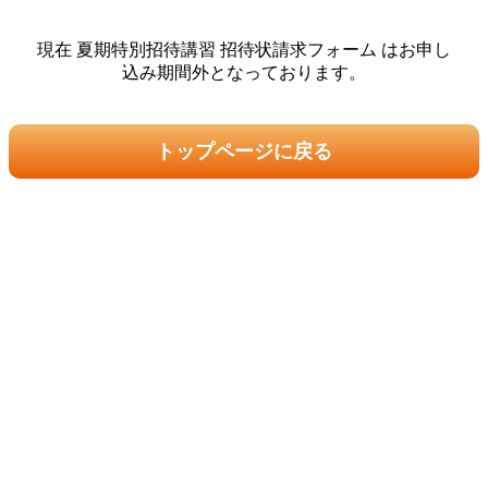
現在 夏期特別招待講習 招待状請求フォーム はお申し
込み期間外となっております。
トップページに戻る