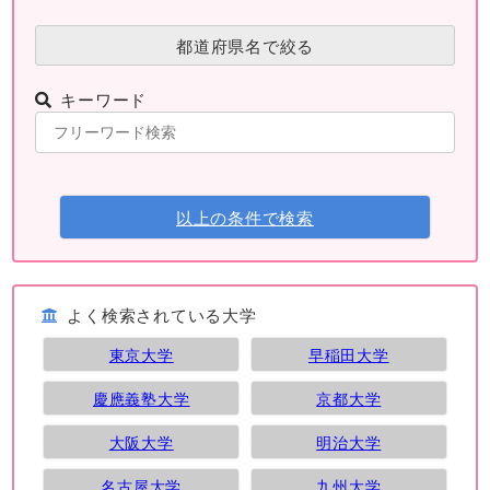
都道府県名で絞る
キーワード
以上の条件で検索
よく検索されている大学
東京大学
早稲田大学
慶應義塾大学
京都大学
大阪大学
明治大学
名古屋大学
九州大学