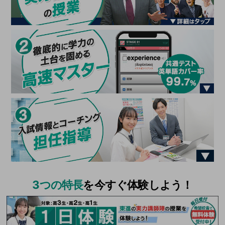
3つの特長
を今すぐ体験しよう！