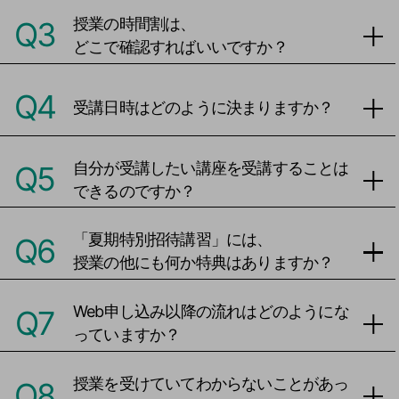
授業の時間割は、
Q3
どこで確認すればいいですか？
Q4
受講日時はどのように決まりますか？
自分が受講したい講座を受講することは
Q5
できるのですか？
「夏期特別招待講習」には、
Q6
授業の他にも何か特典はありますか？
Web申し込み以降の流れはどのようにな
Q7
っていますか？
授業を受けていてわからないことがあっ
Q8