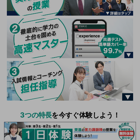
3つの特長
を今すぐ体験しよう！