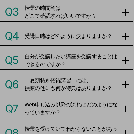
授業の時間割は、
Q3
どこで確認すればいいですか？
Q4
受講日時はどのように決まりますか？
自分が受講したい講座を受講することは
Q5
できるのですか？
「夏期特別招待講習」には、
Q6
授業の他にも何か特典はありますか？
Web申し込み以降の流れはどのようにな
Q7
っていますか？
授業を受けていてわからないことがあっ
Q8