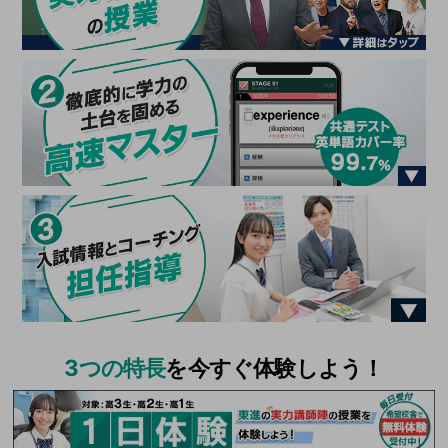
3つの特長
を今すぐ体験しよう！