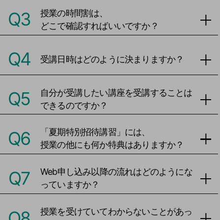
授業の時間割は、
Q3
どこで確認すればいいですか？
Q4
受講日時はどのように決まりますか？
自分が受講したい講座を受講することは
Q5
できるのですか？
「夏期特別招待講習」には、
Q6
授業の他にも何か特典はありますか？
Web申し込み以降の流れはどのようにな
Q7
っていますか？
授業を受けていてわからないことがあっ
Q8