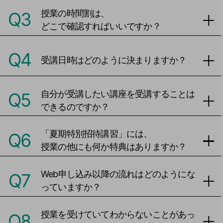
授業の時間割は、
Q3
どこで確認すればいいですか？
Q4
受講日時はどのように決まりますか？
自分が受講したい講座を受講することは
Q5
できるのですか？
「夏期特別招待講習」には、
Q6
授業の他にも何か特典はありますか？
Web申し込み以降の流れはどのようにな
Q7
っていますか？
授業を受けていてわからないことがあっ
Q8