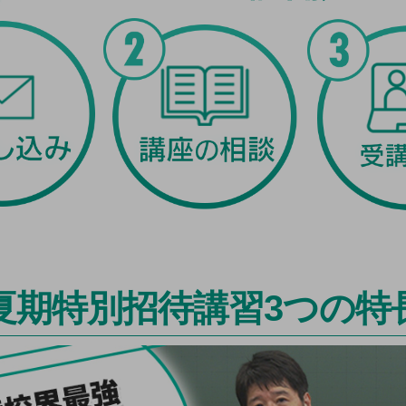
夏期特別招待講習3つの特