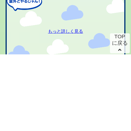
もっと詳しく見る
TOP
に戻る