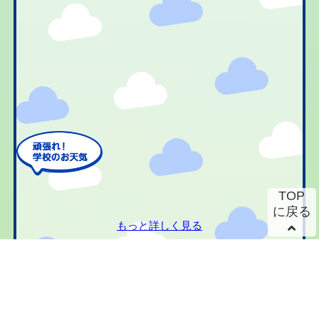
TOP
に戻る
もっと詳しく見る