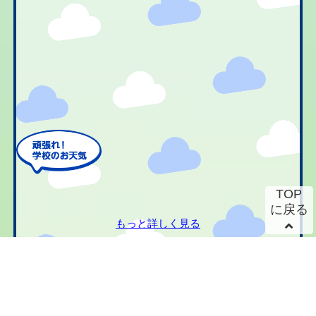
TOP
に戻る
もっと詳しく見る