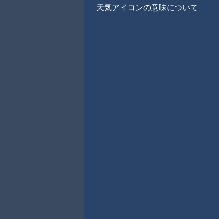
天気アイコンの意味について