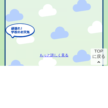
TOP
もっと詳しく見る
に戻る