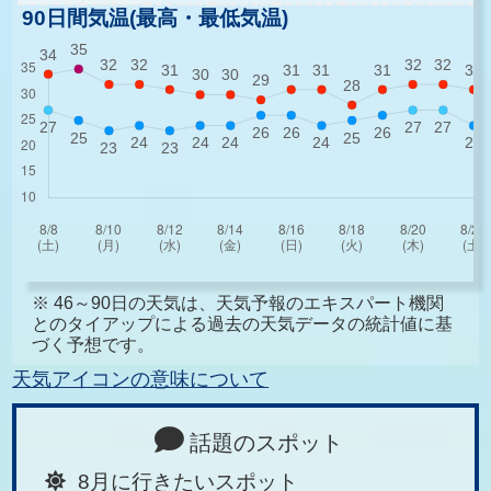
90日間気温(最高・最低気温)
※ 46～90日の天気は、天気予報のエキスパート機関
とのタイアップによる過去の天気データの統計値に基
づく予想です。
天気アイコンの意味について
話題のスポット
8月に行きたいスポット