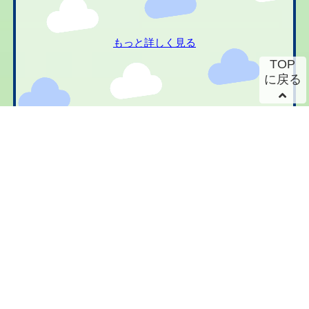
もっと詳しく見る
TOP
に戻る