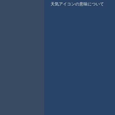
天気アイコンの意味について