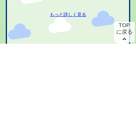
もっと詳しく見る
TOP
に戻る