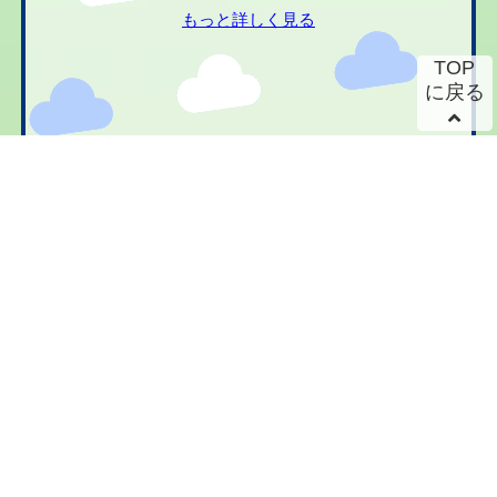
もっと詳しく見る
TOP
に戻る