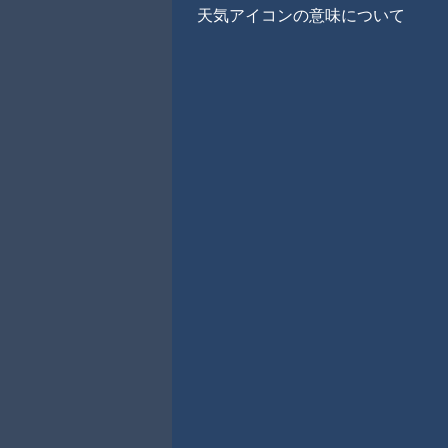
天気アイコンの意味について