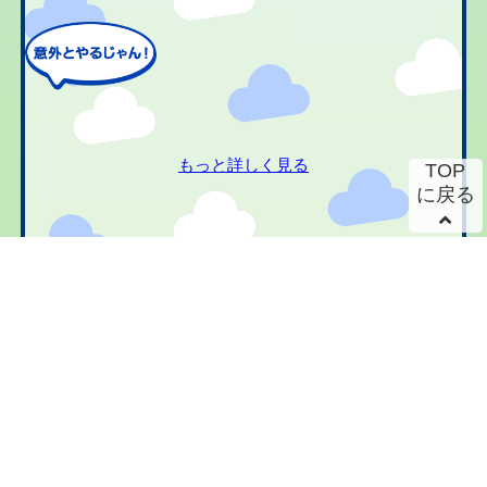
もっと詳しく見る
TOP
に戻る