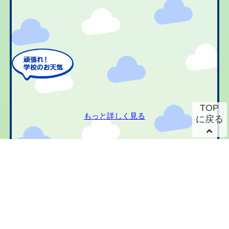
TOP
もっと詳しく見る
に戻る