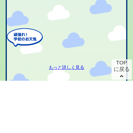
TOP
もっと詳しく見る
に戻る