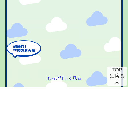
TOP
に戻る
もっと詳しく見る