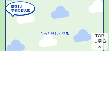
もっと詳しく見る
TOP
に戻る