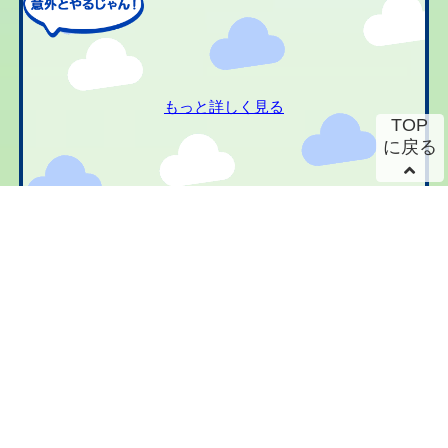
もっと詳しく見る
TOP
に戻る