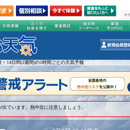
校
>
14日間(2週間)の1時間ごとの天気予報
 が出ています。熱中症に注意しましょう。