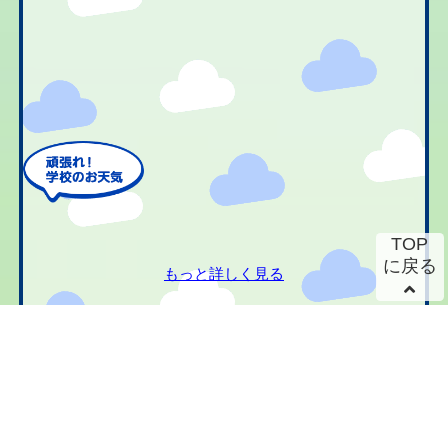
TOP
に戻る
もっと詳しく見る