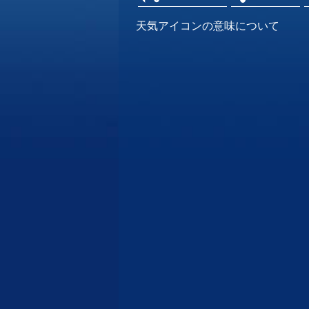
天気アイコンの意味について