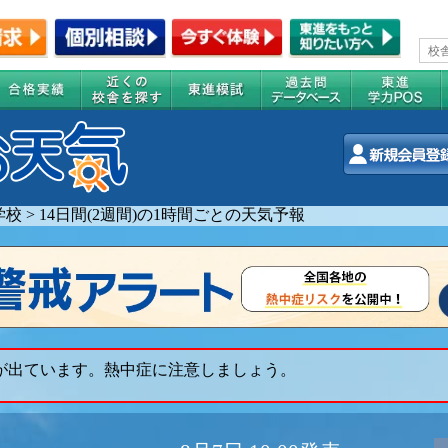
学校
>
14日間(2週間)の1時間ごとの天気予報
 が出ています。熱中症に注意しましょう。