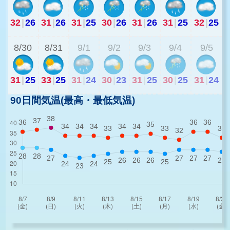
32
|
26
31
|
26
31
|
25
30
|
26
31
|
26
31
|
25
32
|
25
2
8/30
8/31
9/1
9/2
9/3
9/4
9/5
31
|
25
33
|
25
31
|
24
30
|
23
31
|
25
30
|
25
31
|
24
90日間気温(最高・最低気温)