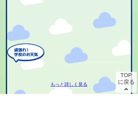
TOP
に戻る
もっと詳しく見る