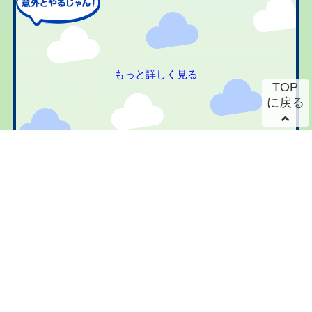
もっと詳しく見る
TOP
に戻る