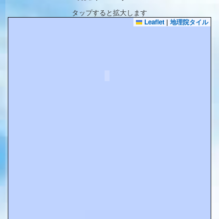
タップすると拡大します
Leaflet
|
地理院タイル