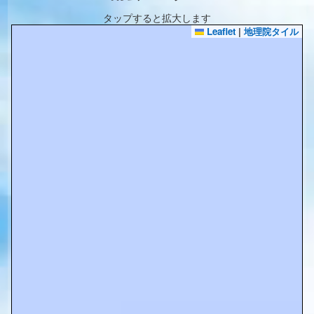
タップすると拡大します
Leaflet
|
地理院タイル