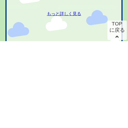
もっと詳しく見る
TOP
に戻る