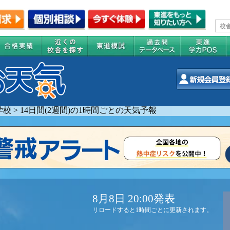
学校
>
14日間(2週間)の1時間ごとの天気予報
8月8日 20:00発表
リロードすると1時間ごとに更新されます。