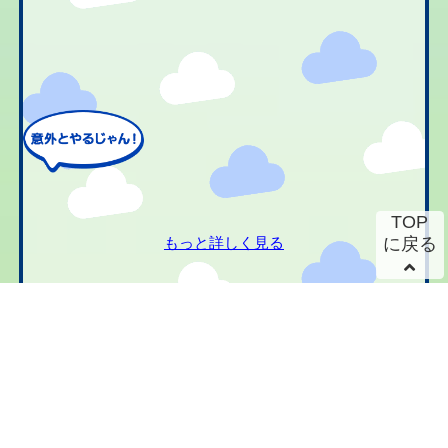
TOP
もっと詳しく見る
に戻る