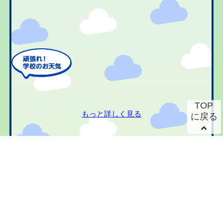
TOP
もっと詳しく見る
に戻る