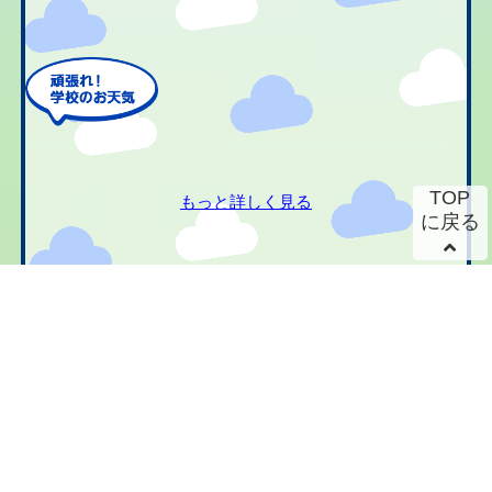
TOP
もっと詳しく見る
に戻る