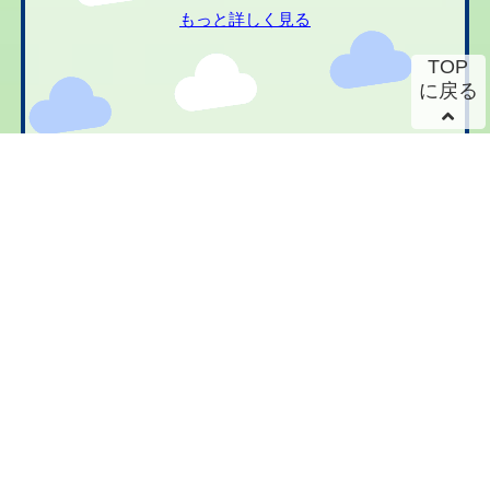
もっと詳しく見る
TOP
に戻る