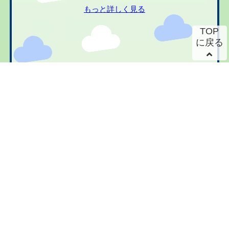
もっと詳しく見る
TOP
に戻る